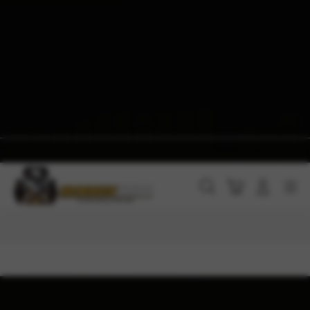
Skip
to
content
Cari
Troli
Login
Navigation
Buka Info Lebih Lanjut