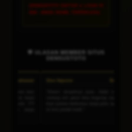
[DENSUSTOTO DAFTAR & LOGIN DI
SINI - AMAN, RESMI, TERPERCAYA]
💬 ULASAN MEMBER SITUS
DENSUSTOTO
Dion Saputra
Bandung
Ratna Sari
"Sistem dompetnya juara. Saldo sisa dari
"Data RTP slot ga
menang slot gacor bisa langsung saya pakai
akurat. Ditambah 
buat putaran berikutnya tanpa perlu repot-repot
berlapis, bikin say
isi form pindah kredit."
melakukan transaksi