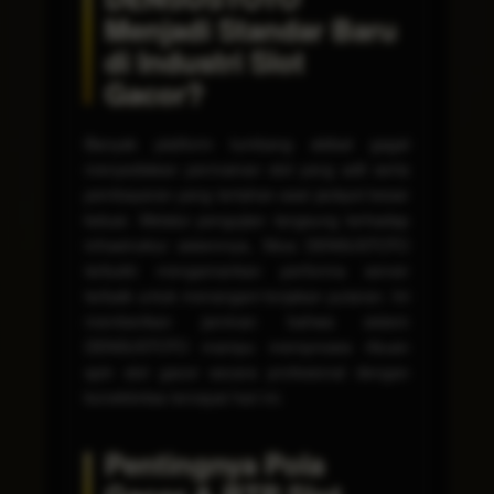
Menjadi Standar Baru
di Industri Slot
Gacor?
Banyak platform tumbang akibat gagal
menyediakan permainan slot yang adil serta
pembayaran yang tertahan saat jackpot besar
keluar. Melalui pengujian langsung terhadap
infrastruktur sistemnya, Situs DENSUSTOTO
terbukti mengamankan performa server
terbaik untuk menangani lonjakan putaran. Ini
memberikan jaminan bahwa sistem
DENSUSTOTO mampu memproses ribuan
spin slot gacor secara profesional dengan
konektivitas tercepat hari ini.
Pentingnya Pola