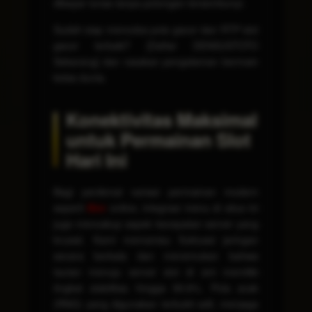
dibayar lunas tanpa potongan tersembunyi.
Sudah siap mencoba pola gacor dan RTP slot
gacor terbaik? [Daftar DENSUSTOTO
Sekarang] dan rasakan pengalaman bermain
kelas dunia.
Konektivitas Maksimal
untuk Permainan Slot
Hari Ini
Bagi penikmat variasi permainan modern
seperti
Slot
online, integrasi menu di situs ini
juga mencakup aspek kecepatan server yang
krusial. Kami memantau fluktuasi jaringan
secara berkala dan menemukan bahwa
tautan menuju server slot di sini memiliki
tingkat stabilitas hingga 99.8%. Pola acak
(RNG) yang digunakan terbukti adil, menjaga