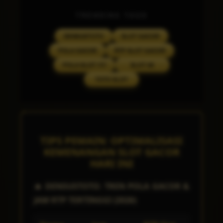
TRENDING TAGS
DENSUSTOTO
SLOT GACOR
POLA GACOR
RTP SLOT GACOR
POLA SLOT 777
SLOT 5K
TOTO SLOT
TIPS PEMAIN: OPTIMALISASI
KEMENANGAN SLOT GACOR
HARI INI
🔥 DENSUSTOTO: TREN POLA GACOR &
JAM RTP TERTINGGI (2026)