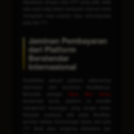
Dipadukan dengan data RTP yang valid, tidak
ada celah bagi sistem komputer internal untuk
mengubah hasil putaran atau memanipulasi
pola slot 777.
Jaminan Pembayaran
dari Platform
Berstandar
Internasional
Kredibilitas sebuah platform sebenarnya
ditentukan oleh komitmen likuiditasnya.
Bertindak sebagai
Situs Slot Gacor
berstandar dunia, platform ini memiliki
manajemen keuangan yang sangat sehat.
Dampak nyatanya ada pada likuiditas:
jaminan bahwa kemenangan besar dari pola
777 Anda akan langsung dieksekusi dan